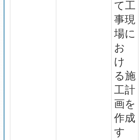
て工
事現
場に
お
け
る施
工計
画を
作成
す