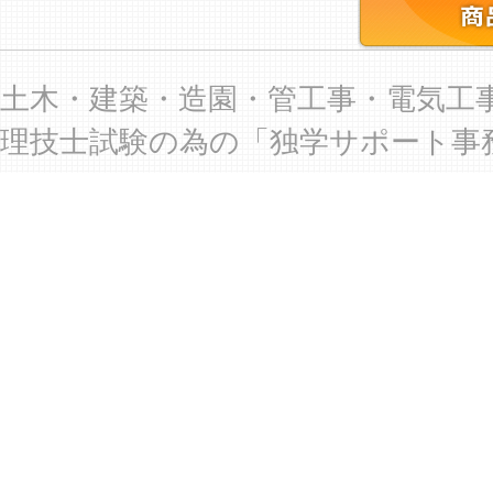
土木・建築・造園・管工事・電気工
理技士試験の為の「独学サポート事