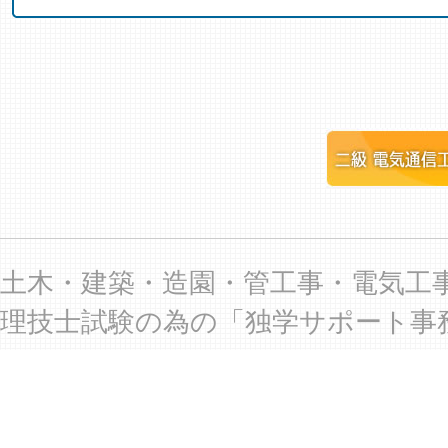
土木・建築・造園・管工事・電気工
理技士試験の為の「独学サポート事