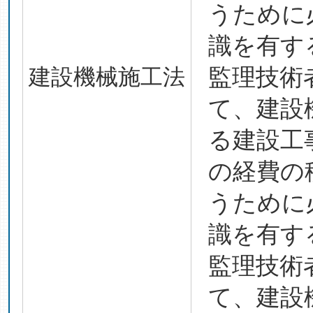
うために
識を有す
建設機械施工法
監理技術
て、建設
る建設工
の経費の
うために
識を有す
監理技術
て、建設