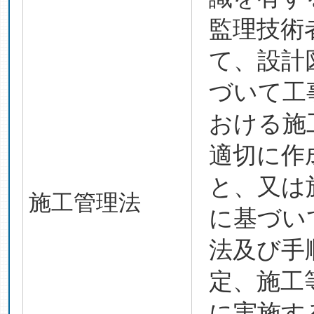
監理技術
て、設計
づいて工
おける施
適切に作
と、又は
施工管理法
に基づい
法及び手
定、施工
に実施す