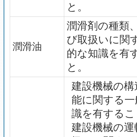
と。
潤滑剤の種類
び取扱いに関
潤滑油
的な知識を有
と。
建設機械の構
能に関する一
識を有するこ
建設機械の運