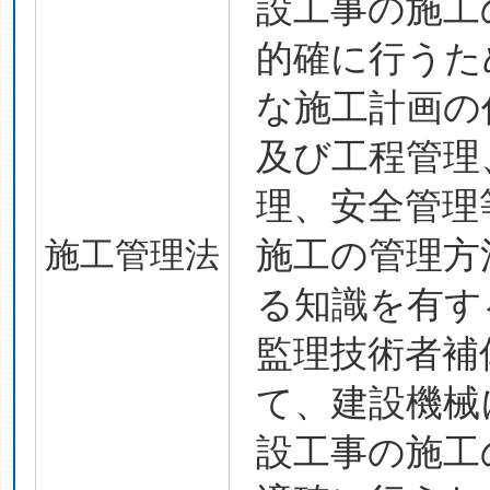
設工事の施工
的確に行うた
な施工計画の
及び工程管理
理、安全管理
施工管理法
施工の管理方
る知識を有す
監理技術者補
て、建設機械
設工事の施工