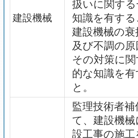
扱いに関する
建設機械
知識を有する
建設機械の衰
及び不調の原
その対策に関
的な知識を有
と。
監理技術者補
て、建設機械
設工事の施工