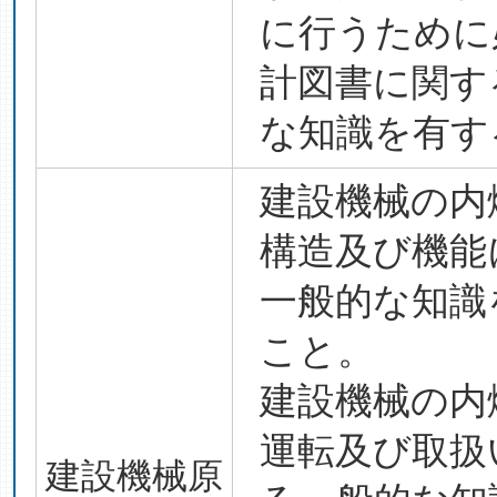
に行うために
計図書に関す
な知識を有す
建設機械の内
構造及び機能
一般的な知識
こと。
建設機械の内
運転及び取扱
建設機械原