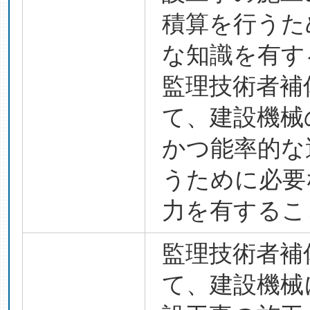
積算を行うた
な知識を有す
監理技術者補
て、建設機械
かつ能率的な
うために必要
力を有するこ
監理技術者補
て、建設機械