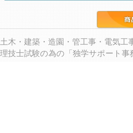
土木・建築・造園・管工事・電気工
理技士試験の為の「独学サポート事