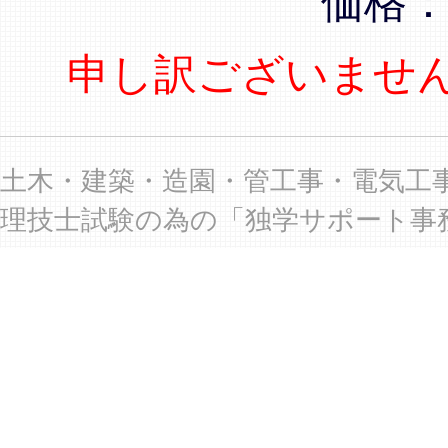
価格
申し訳ございませ
土木・建築・造園・管工事・電気工
理技士試験の為の「独学サポート事