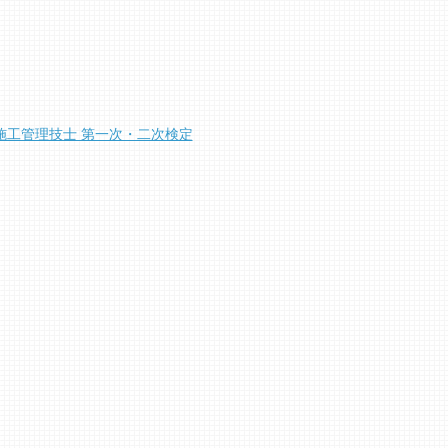
施工管理技士 第一次・二次検定