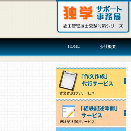
HOME
会社概要
作文作成代行サービス
経験記述添削サービス