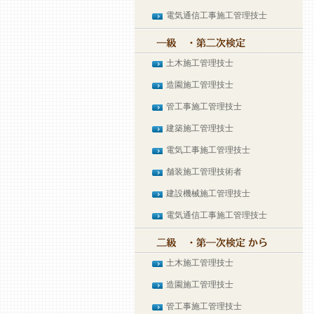
電気通信工事施工管理技士
土木施工管理技士
造園施工管理技士
管工事施工管理技士
建築施工管理技士
電気工事施工管理技士
舗装施工管理技術者
建設機械施工管理技士
電気通信工事施工管理技士
土木施工管理技士
造園施工管理技士
管工事施工管理技士