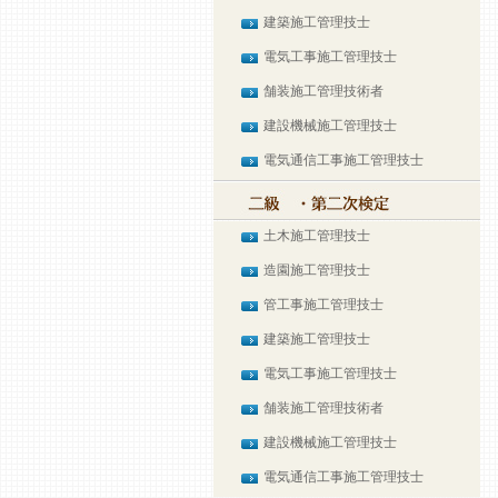
建築施工管理技士
電気工事施工管理技士
舗装施工管理技術者
建設機械施工管理技士
電気通信工事施工管理技士
土木施工管理技士
造園施工管理技士
管工事施工管理技士
建築施工管理技士
電気工事施工管理技士
舗装施工管理技術者
建設機械施工管理技士
電気通信工事施工管理技士