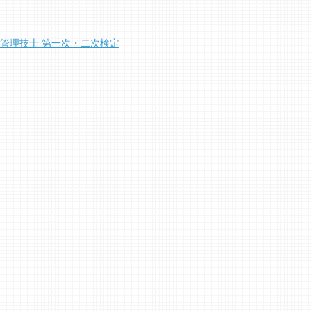
工管理技士 第一次・二次検定