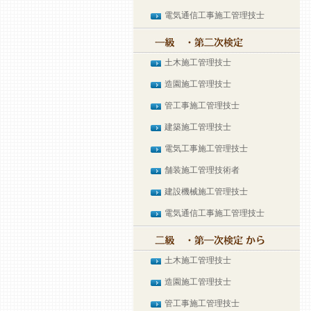
電気通信工事施工管理技士
土木施工管理技士
造園施工管理技士
管工事施工管理技士
建築施工管理技士
電気工事施工管理技士
舗装施工管理技術者
建設機械施工管理技士
電気通信工事施工管理技士
土木施工管理技士
造園施工管理技士
管工事施工管理技士