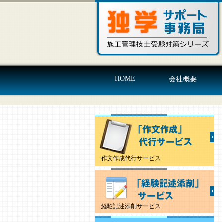
HOME
会社概要
作文作成代行サービス
経験記述添削サービス