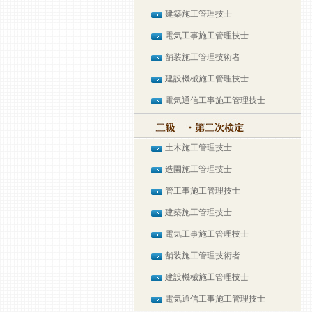
建築施工管理技士
電気工事施工管理技士
舗装施工管理技術者
建設機械施工管理技士
電気通信工事施工管理技士
土木施工管理技士
造園施工管理技士
管工事施工管理技士
建築施工管理技士
電気工事施工管理技士
舗装施工管理技術者
建設機械施工管理技士
電気通信工事施工管理技士