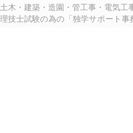
土木・建築・造園・管工事・電気工
理技士試験の為の「独学サポート事