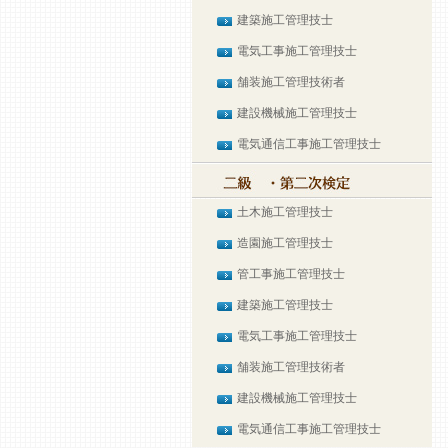
建築施工管理技士
電気工事施工管理技士
舗装施工管理技術者
建設機械施工管理技士
電気通信工事施工管理技士
土木施工管理技士
造園施工管理技士
管工事施工管理技士
建築施工管理技士
電気工事施工管理技士
舗装施工管理技術者
建設機械施工管理技士
電気通信工事施工管理技士