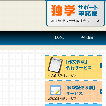
HOME
会社概要
作文作成代行サービス
経験記述添削サービス