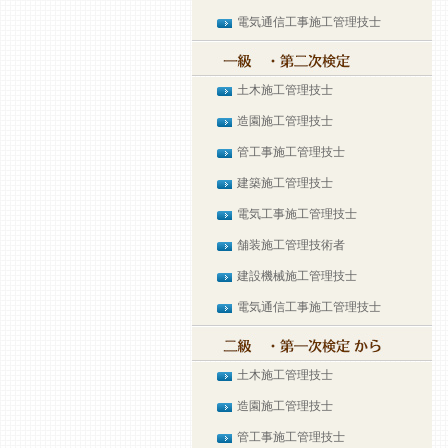
電気通信工事施工管理技士
土木施工管理技士
造園施工管理技士
管工事施工管理技士
建築施工管理技士
電気工事施工管理技士
舗装施工管理技術者
建設機械施工管理技士
電気通信工事施工管理技士
土木施工管理技士
造園施工管理技士
管工事施工管理技士