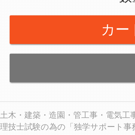
カー
土木・建築・造園・管工事・電気工
理技士試験の為の「独学サポート事