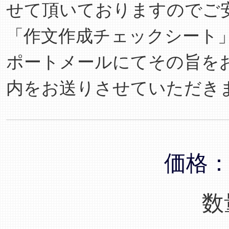
せて頂いておりますのでご
「作文作成チェックシート
ポートメールにてその旨を
内をお送りさせていただき
価格
数