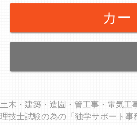
カー
土木・建築・造園・管工事・電気工
理技士試験の為の「独学サポート事