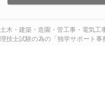
土木・建築・造園・管工事・電気工
理技士試験の為の「独学サポート事