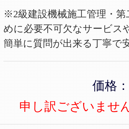
※2級建設機械施工管理・第
めに必要不可欠なサービス
簡単に質問が出来る丁寧で
価格
申し訳ございませ