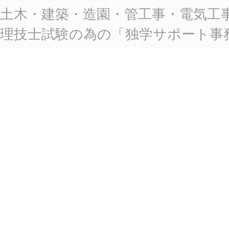
土木・建築・造園・管工事・電気工
理技士試験の為の「独学サポート事